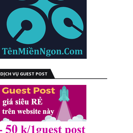
DỊCH VỤ GUEST POST