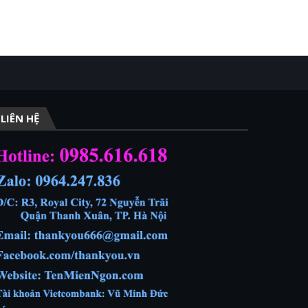
LIÊN HỆ