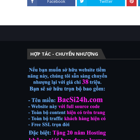
Facebook
Twitter
HỢP TÁC - CHUYỂN NHƯỢNG