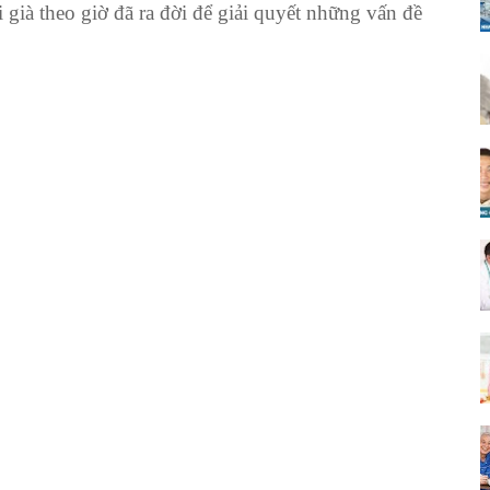
 già theo giờ đã ra đời để giải quyết những vấn đề