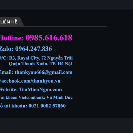
LIÊN HỆ