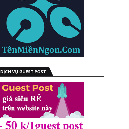
DỊCH VỤ GUEST POST