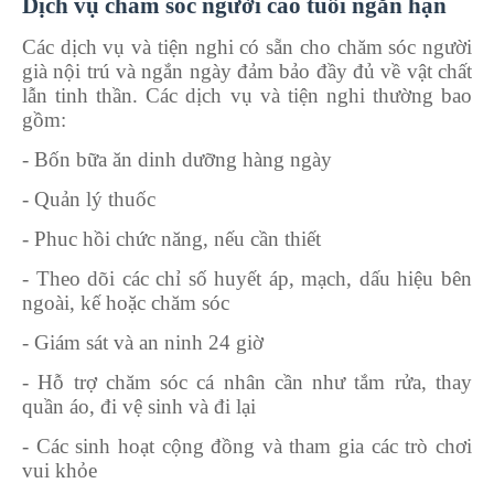
Dịch vụ chăm sóc người cao tuổi ngắn hạn
Các dịch vụ và tiện nghi có sẵn cho chăm sóc người
già nội trú và ngắn ngày đảm bảo đầy đủ về vật chất
lẫn tinh thần. Các dịch vụ và tiện nghi thường bao
gồm:
- Bốn bữa ăn dinh dưỡng hàng ngày
- Quản lý thuốc
- Phuc hồi chức năng, nếu cần thiết
- Theo dõi các chỉ số huyết áp, mạch, dấu hiệu bên
ngoài, kế hoặc chăm sóc
- Giám sát và an ninh 24 giờ
- Hỗ trợ chăm sóc cá nhân cần như tắm rửa, thay
quần áo, đi vệ sinh và đi lại
- Các sinh hoạt cộng đồng và tham gia các trò chơi
vui khỏe