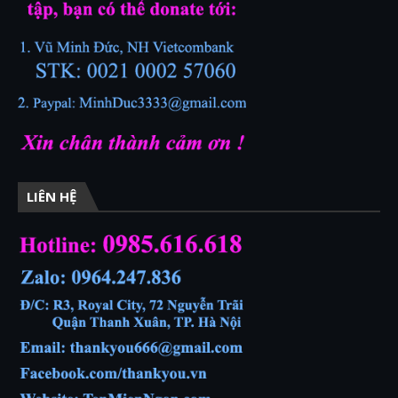
LIÊN HỆ