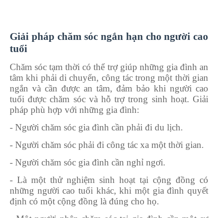
Giải pháp chăm sóc ngắn hạn cho người cao
tuổi
Chăm sóc tạm thời có thể trợ giúp những gia đình an
tâm khi phải di chuyển, công tác trong một thời gian
ngắn và cần được an tâm, đảm bảo khi người cao
tuổi được chăm sóc và hỗ trợ trong sinh hoạt. Giải
pháp phù hợp với những gia đình:
- Người chăm sóc gia đình cần phải đi du lịch.
- Người chăm sóc phải đi công tác xa một thời gian.
- Người chăm sóc gia đình cần nghỉ ngơi.
- Là một thử nghiệm sinh hoạt tại cộng đồng có
những người cao tuổi khác, khi một gia đình quyết
định có một cộng đồng là đúng cho họ.