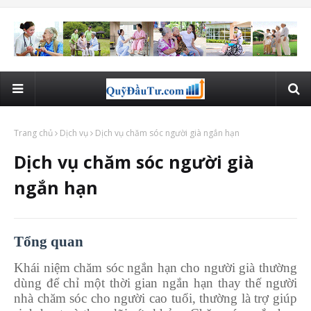
Trang chủ
Dịch vụ
Dịch vụ chăm sóc người già ngắn hạn
Dịch vụ chăm sóc người già
ngắn hạn
Tổng quan
Khái niệm chăm sóc ngắn hạn cho người già thường
dùng để chỉ một thời gian ngắn hạn thay thế người
nhà chăm sóc cho người cao tuổi, thường là trợ giúp